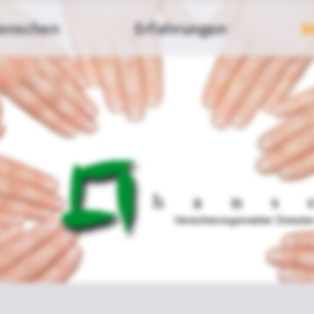
enschen
Erfahrungen
I