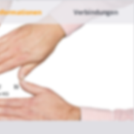
nformationen
Verbindungen